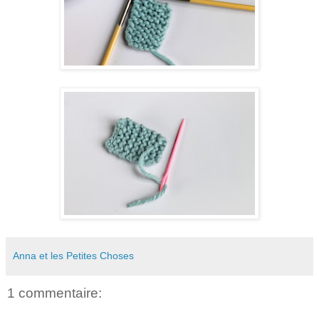
Anna et les Petites Choses
1 commentaire: