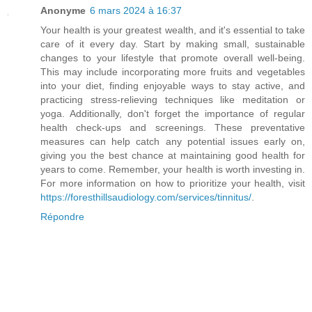
Anonyme
6 mars 2024 à 16:37
Your health is your greatest wealth, and it's essential to take
care of it every day. Start by making small, sustainable
changes to your lifestyle that promote overall well-being.
This may include incorporating more fruits and vegetables
into your diet, finding enjoyable ways to stay active, and
practicing stress-relieving techniques like meditation or
yoga. Additionally, don't forget the importance of regular
health check-ups and screenings. These preventative
measures can help catch any potential issues early on,
giving you the best chance at maintaining good health for
years to come. Remember, your health is worth investing in.
For more information on how to prioritize your health, visit
https://foresthillsaudiology.com/services/tinnitus/
.
Répondre